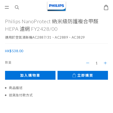
Philips NanoProtect 納米級防護複合甲醛
HEPA 濾網 FY2428/00
適用於空氣清新機AC2887/31、AC2889、AC3829
HK$538.00
數量
加入購物車
立即購買
商品描述
送貨及付款方式