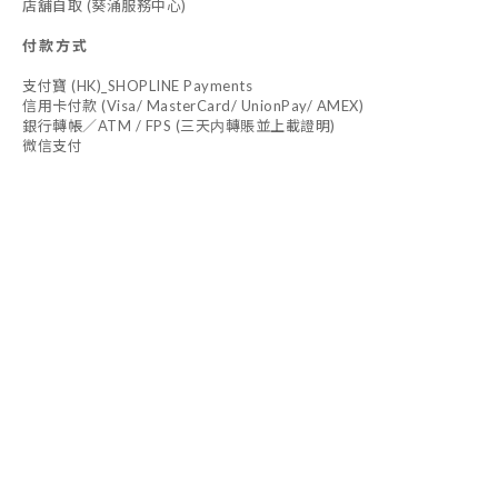
店舖自取 (葵涌服務中心)
付款方式
支付寶 (HK)_SHOPLINE Payments
信用卡付款 (Visa/ MasterCard/ UnionPay/ AMEX)
銀行轉帳／ATM / FPS (三天内轉賬並上載證明)
微信支付