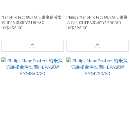
NanoProtect 納米級防護複合活性
Philips NanoProtect 納米級防護複
碳HEPA濾網FY2180/30
合活性碳HEPA濾網FY1700/30
HK$458.00
HK$398.00