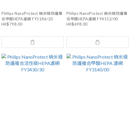
Philips NanoProtect 納米級防護複
Philips NanoProtect 納米級防護複
合甲醛HEPA濾網 FY5186/20
合甲醛HEPA濾網 FY4152/00
HK$798.00
HK$698.00