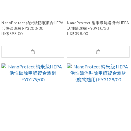
NanoProtect 納米級防護複合HEPA
NanoProtect 納米級防護複合HEPA
活性碳濾網 FY3200/30
活性碳濾網 FY0910/30
HK$598.00
HK$398.00