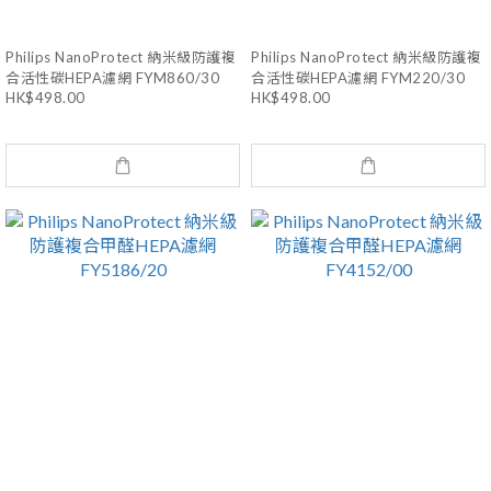
Philips NanoProtect 納米級防護複
Philips NanoProtect 納米級防護複
合活性碳HEPA濾網 FYM860/30
合活性碳HEPA濾網 FYM220/30
HK$498.00
HK$498.00