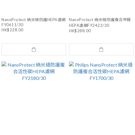
NanoProtect 納米級防護HEPA濾網
NanoProtect 納米級防護複合甲醛
FY0611/30
HEPA濾網FY2422/30
HK$228.00
HK$288.00