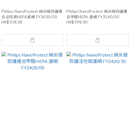
Philips NanoProtect 納米級防護複
Philips NanoProtect 納米級防護複
合活性碳HEPA濾網 FY3430/30
合甲醛HEPA 濾網 FY3140/00
HK$558.00
HK$598.00