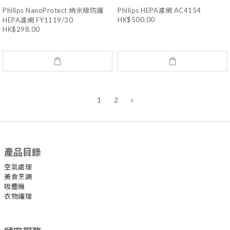
Philips NanoProtect 納米級防護
Philips HEPA濾網 AC4154
HK$500.00
HEPA濾網 FY1119/30
HK$298.00
1
2
產品目錄
空氣處理
美食烹調
吸塵機
衣物護理