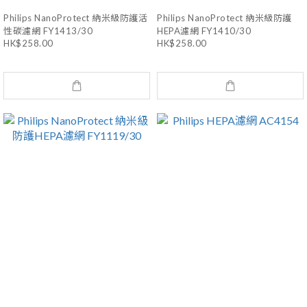
Philips NanoProtect 納米級防護活
Philips NanoProtect 納米級防護
性碳濾網 FY1413/30
HEPA濾網 FY1410/30
HK$258.00
HK$258.00