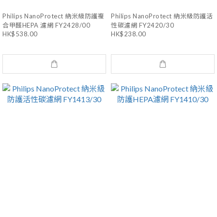
Philips NanoProtect 納米級防護複
Philips NanoProtect 納米級防護活
合甲醛HEPA 濾網 FY2428/00
性碳濾網 FY2420/30
HK$538.00
HK$238.00